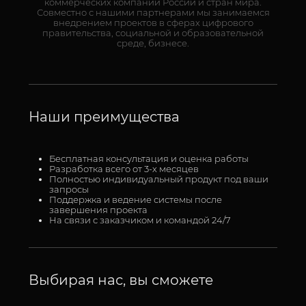
коммерческих компаний России и стран мира.
Совместно с нашими партнерами мы занимаемся
внедрением проектов в сферах цифрового
правительства, социальной и образовательной
среде, бизнесе.
Наши преимущества
Бесплатная консультация и оценка работы
Разработка всего от 3-х месяцев
Полностью индивидуальный продукт под ваши
запросы
Поддержка и ведение системы после
завершения проекта
На связи с заказчиком и командой 24/7
Выбирая нас, вы сможете