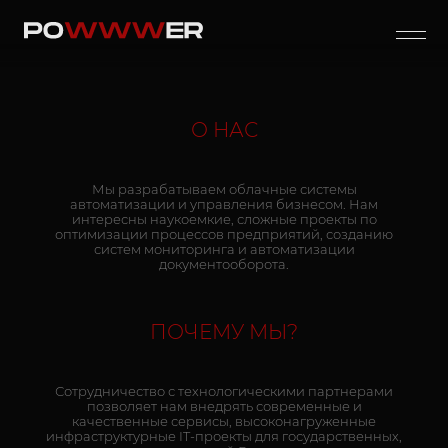
О НАС
Мы разрабатываем облачные системы
автоматизации и управления бизнесом. Нам
интересны наукоемкие, сложные проекты по
оптимизации процессов предприятий, созданию
систем мониторинга и автоматизации
документооборота.
ПОЧЕМУ МЫ?
Сотрудничество с технологическими партнерами
позволяет нам внедрять современные и
качественные сервисы, высоконагруженные
инфраструктурные IT-проекты для государственных,